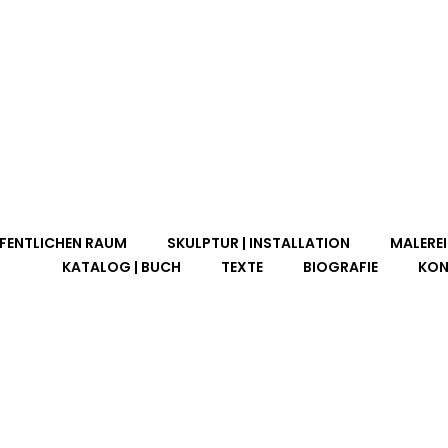
FFENTLICHEN RAUM
SKULPTUR | INSTALLATION
MALEREI
KATALOG | BUCH
TEXTE
BIOGRAFIE
KON