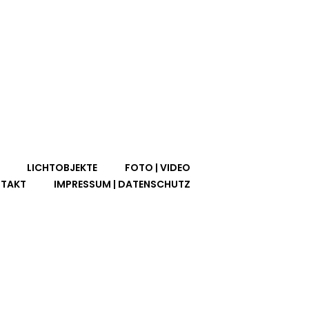
LICHTOBJEKTE
FOTO | VIDEO
TAKT
IMPRESSUM | DATENSCHUTZ