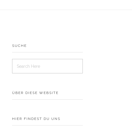
SUCHE
ÜBER DIESE WEBSITE
HIER FINDEST DU UNS