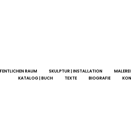
FFENTLICHEN RAUM
SKULPTUR | INSTALLATION
MALEREI
KATALOG | BUCH
TEXTE
BIOGRAFIE
KON