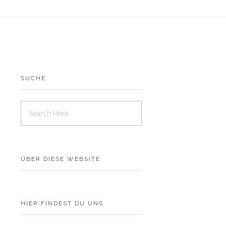
SUCHE
ÜBER DIESE WEBSITE
HIER FINDEST DU UNS