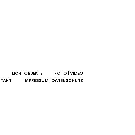
LICHTOBJEKTE
FOTO | VIDEO
TAKT
IMPRESSUM | DATENSCHUTZ