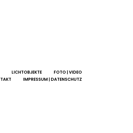
LICHTOBJEKTE
FOTO | VIDEO
TAKT
IMPRESSUM | DATENSCHUTZ