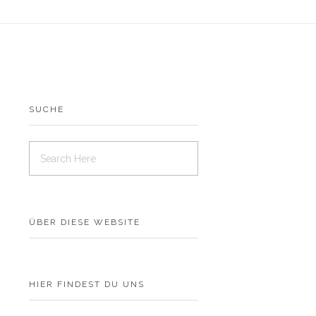
SUCHE
ÜBER DIESE WEBSITE
HIER FINDEST DU UNS