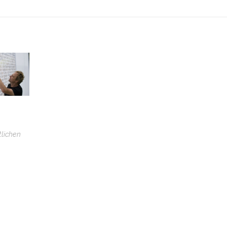
tlichen